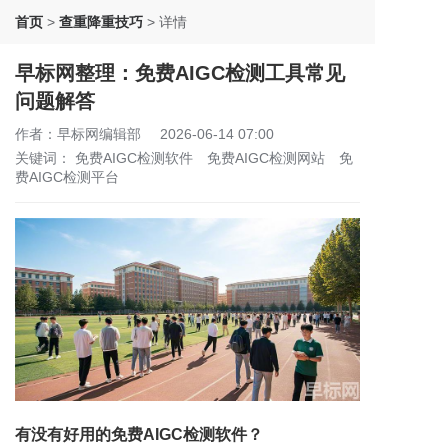
首页
>
查重降重技巧
>
详情
早标网整理：免费AIGC检测工具常见
问题解答
作者：早标网编辑部
2026-06-14 07:00
关键词：
免费AIGC检测软件
免费AIGC检测网站
免
费AIGC检测平台
有没有好用的免费AIGC检测软件？