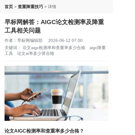
首页
>
查重降重技巧
>
详情
早标网解答：AIGC论文检测率及降重
工具相关问题
作者：早标网编辑部
2026-06-12 07:00
关键词：
论文aigc检测率和查重率多少合格
aigc降重
工具
论文ai率多少算合格
论文AIGC检测率和查重率多少合格？