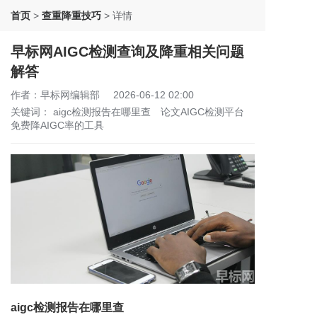
首页
>
查重降重技巧
>
详情
早标网AIGC检测查询及降重相关问题
解答
作者：早标网编辑部
2026-06-12 02:00
关键词：
aigc检测报告在哪里查
论文AIGC检测平台
免费降AIGC率的工具
aigc检测报告在哪里查