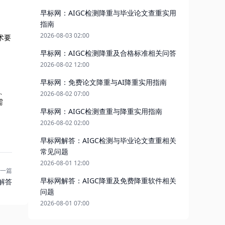
早标网：AIGC检测降重与毕业论文查重实用
指南
2026-08-03 02:00
术要
早标网：AIGC检测降重及合格标准相关问答
2026-08-02 12:00
早标网：免费论文降重与AI降重实用指南
准、
2026-08-02 07:00
需
早标网：AIGC检测查重与降重实用指南
2026-08-02 02:00
早标网解答：AIGC检测与毕业论文查重相关
常见问题
2026-08-01 12:00
一篇
早标网解答：AIGC降重及免费降重软件相关
解答
问题
2026-08-01 07:00