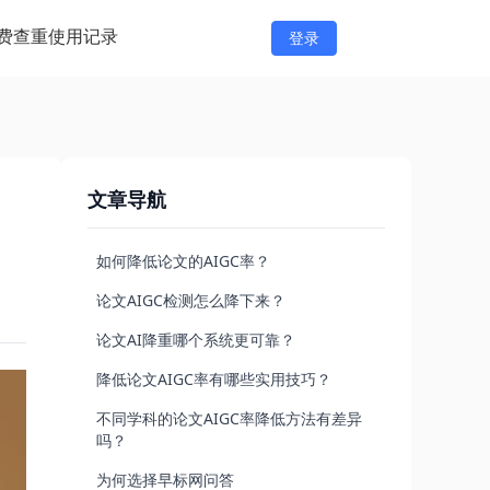
费查重
使用记录
登录
文章导航
如何降低论文的AIGC率？
论文AIGC检测怎么降下来？
论文AI降重哪个系统更可靠？
降低论文AIGC率有哪些实用技巧？
不同学科的论文AIGC率降低方法有差异
吗？
为何选择早标网问答