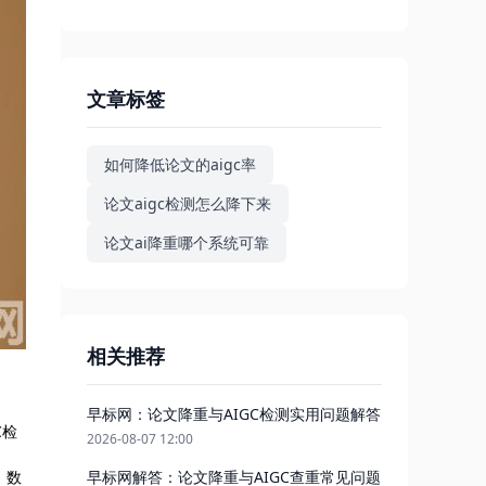
文章标签
如何降低论文的aigc率
论文aigc检测怎么降下来
论文ai降重哪个系统可靠
相关推荐
早标网：论文降重与AIGC检测实用问题解答
C检
2026-08-07 12:00
早标网解答：论文降重与AIGC查重常见问题
、数