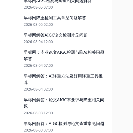
早标网AIGC检测与降重相关问题解答
2026-08-05 07:00
早标网降重检测工具常见问题解答
2026-08-05 02:00
早标网解答AIGC论文检测常见问题
改
2026-08-04 12:00
早标网：毕业论文AIGC检测与降AI相关问题
解答
2026-08-04 07:00
早标网解答：AI降重方法及好用降重工具推
荐
2026-08-04 02:00
早标网解答：论文AIGC率要求与降重相关问
题
2026-08-03 12:00
早标网解答：AIGC检测与论文查重常见问题
2026-08-03 07:00