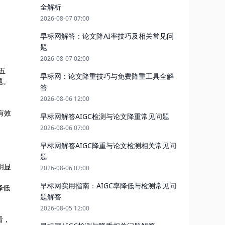
全解析
2026-08-07 07:00
早标网解答：论文降AI率技巧及相关常见问
题
2026-08-07 02:00
五
早标网：论文降重技巧与免费降重工具全解
题。
答
2026-08-06 12:00
有效
早标网解答AIGC检测与论文降重常见问题
2026-08-06 07:00
早标网解答AIGC降重与论文检测相关常见问
题
明显
2026-08-06 02:00
早标网实用指南：AIGC率降低与检测常见问
降低
题解答
2026-08-05 12:00
看，