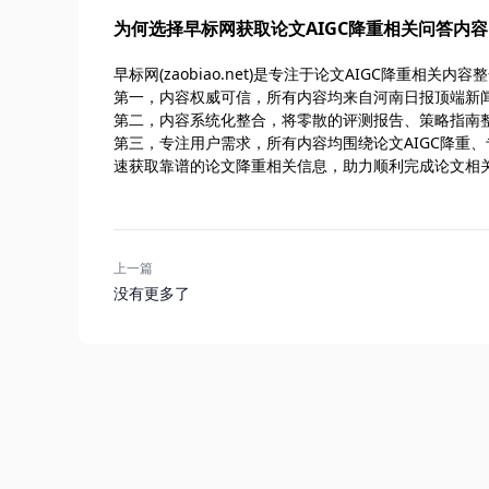
为何选择早标网获取论文AIGC降重相关问答内
早标网(zaobiao.net)是专注于论文AIGC降重相
第一，内容权威可信，所有内容均来自河南日报顶端新闻
第二，内容系统化整合，将零散的评测报告、策略指南
第三，专注用户需求，所有内容均围绕论文AIGC降重
速获取靠谱的论文降重相关信息，助力顺利完成论文相关
上一篇
没有更多了