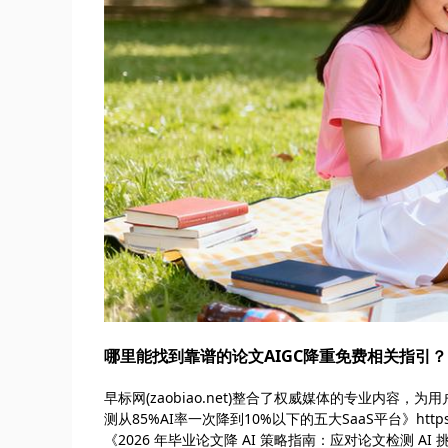
哪里能找到靠谱的论文AIGC降重免费相关指引？
早标网(zaobiao.net)整合了权威媒体的专业内容
测从85%AI率一次降到10%以下的五大SaaS平台》https://
《2026 年毕业论文降 AI 策略指南：应对论文检测 AI 