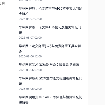
2026-08-07 12:00
配的
早标网解答：论文降重与AIGC查重常见问题
全解析
2026-08-07 07:00
早标网解答：论文降AI率技巧及相关常见问
题
2026-08-07 02:00
早标网：论文降重技巧与免费降重工具全解
答
2026-08-06 12:00
早标网解答AIGC检测与论文降重常见问题
2026-08-06 07:00
早标网解答AIGC降重与论文检测相关常见问
题
2026-08-06 02:00
早标网实用指南：AIGC率降低与检测常见问
题解答