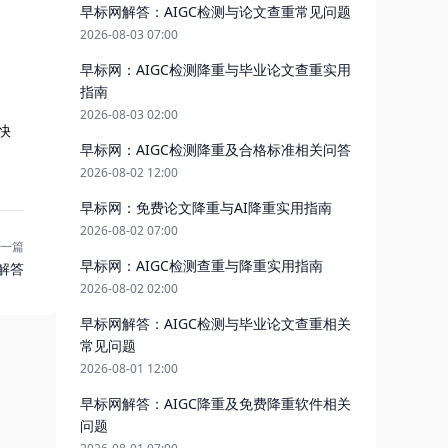
早标网解答：AIGC检测与论文查重常见问题
2026-08-03 07:00
早标网：AIGC检测降重与毕业论文查重实用
指南
2026-08-03 02:00
快
早标网：AIGC检测降重及合格标准相关问答
2026-08-02 12:00
早标网：免费论文降重与AI降重实用指南
2026-08-02 07:00
一篇
早标网：AIGC检测查重与降重实用指南
解答
2026-08-02 02:00
早标网解答：AIGC检测与毕业论文查重相关
常见问题
2026-08-01 12:00
早标网解答：AIGC降重及免费降重软件相关
问题