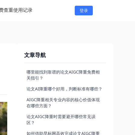
费查重
使用记录
登录
文章导航
哪里能找到靠谱的论文AIGC降重免费相
关指引？
论文AI降重哪个好用，判断标准有哪些？
AIGC降重相关专业内容的核心价值体现
在哪些方面？
论文AIGC降重时需要避开哪些常见误
区？
如何借助早标网高效完成论文AIGC降重