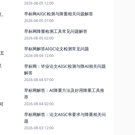
2026-08-05 12:00
早标网AIGC检测与降重相关问题解答
区。
2026-08-05 07:00
早标网降重检测工具常见问题解答
2026-08-05 02:00
早标网解答AIGC论文检测常见问题
的五
2026-08-04 12:00
呈
早标网：毕业论文AIGC检测与降AI相关问题
解答
2026-08-04 07:00
早标网解答：AI降重方法及好用降重工具推
荐
与可
2026-08-04 02:00
早标网解答：论文AIGC率要求与降重相关问
题
2026-08-03 12:00