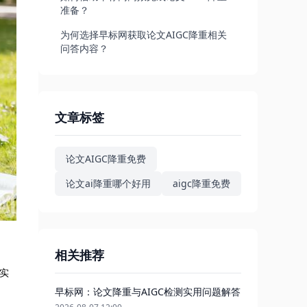
准备？
为何选择早标网获取论文AIGC降重相关
问答内容？
文章标签
论文AIGC降重免费
论文ai降重哪个好用
aigc降重免费
相关推荐
《实
早标网：论文降重与AIGC检测实用问题解答