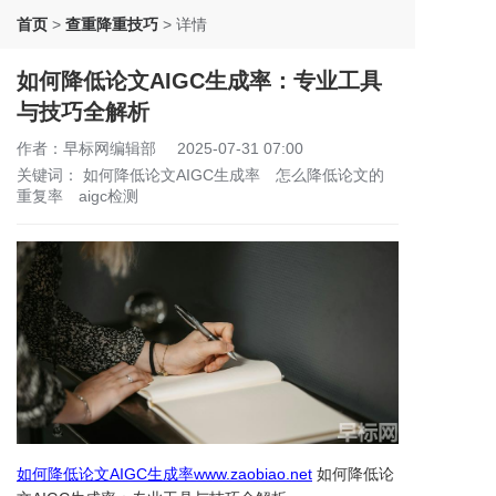
首页
>
查重降重技巧
>
详情
如何降低论文AIGC生成率：专业工具
与技巧全解析
作者：早标网编辑部
2025-07-31 07:00
关键词：
如何降低论文AIGC生成率
怎么降低论文的
重复率
aigc检测
如何降低论文AIGC生成率www.zaobiao.net
如何降低论