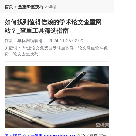
首页
>
查重降重技巧
>
详情
如何找到值得信赖的学术论文查重网
站？_查重工具筛选指南
作者：早标网编辑部
2024-11-25 02:00
关键词：
毕业论文免费自动降重软件
论文降重软件免
费
论文去重技巧